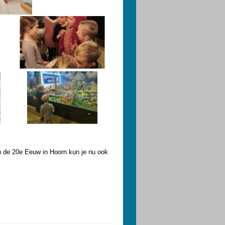
n de 20e Eeuw in Hoorn kun je nu ook