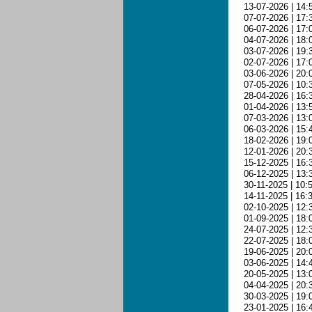
13-07-2026 | 14:
07-07-2026 | 17:
06-07-2026 | 17:
04-07-2026 | 18:
03-07-2026 | 19:
02-07-2026 | 17:
03-06-2026 | 20:
07-05-2026 | 10:
28-04-2026 | 16:
01-04-2026 | 13:
07-03-2026 | 13:
06-03-2026 | 15:
18-02-2026 | 19:
12-01-2026 | 20:
15-12-2025 | 16:
06-12-2025 | 13:
30-11-2025 | 10:
14-11-2025 | 16:
02-10-2025 | 12:
01-09-2025 | 18:
24-07-2025 | 12:
22-07-2025 | 18:
19-06-2025 | 20:
03-06-2025 | 14:
20-05-2025 | 13:
04-04-2025 | 20:
30-03-2025 | 19:
23-01-2025 | 16: