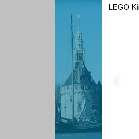
LEGO Kin