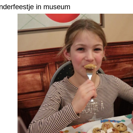
derfeestje in museum