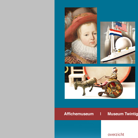
overzicht