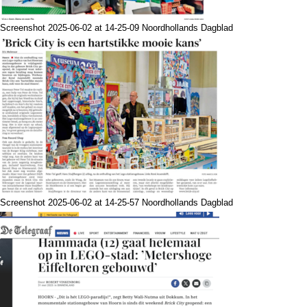
Screenshot 2025-06-02 at 14-25-09 Noordhollands Dagblad
Screenshot 2025-06-02 at 14-25-57 Noordhollands Dagblad