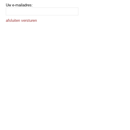
Uw e-mailadres:
afsluiten
versturen