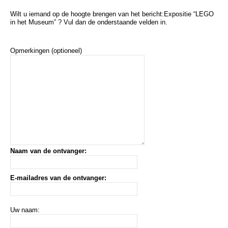
Wilt u iemand op de hoogte brengen van het bericht:
Expositie “LEGO
in het Museum”
? Vul dan de onderstaande velden in.
Opmerkingen (optioneel)
Naam van de ontvanger:
E-mailadres van de ontvanger:
Uw naam: